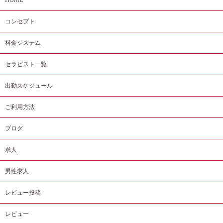
コンセプト
料金システム
セラピスト一覧
出勤スケジュール
ご利用方法
ブログ
求人
男性求人
レビュー投稿
レビュー