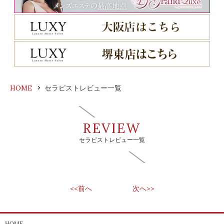
HOME
セラピストレビュー一覧
REVIEW
セラピストレビュー一覧
<<前へ
次へ>>
HOME