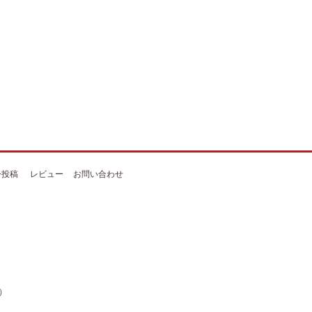
ー投稿
レビュー
お問い合わせ
グ）