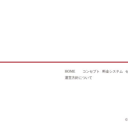
HOME
コンセプト
料金システム
運営方針について
©